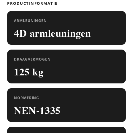
PRODUCTINFORMATIE
ARMLEUNINGEN
4D armleuningen
DRAAGVERMOGEN
125 kg
NORMERING
NEN-1335