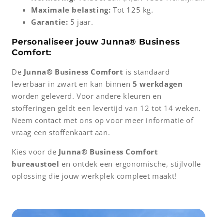
Maximale belasting:
Tot 125 kg.
Garantie:
5 jaar.
Personaliseer jouw Junna® Business
Comfort:
De
Junna® Business Comfort
is standaard
leverbaar in zwart en kan binnen
5 werkdagen
worden geleverd. Voor andere kleuren en
stofferingen geldt een levertijd van 12 tot 14 weken.
Neem contact met ons op voor meer informatie of
vraag een stoffenkaart aan.
Kies voor de
Junna® Business Comfort
bureaustoel
en ontdek een ergonomische, stijlvolle
oplossing die jouw werkplek compleet maakt!