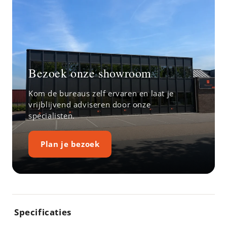
Bezoek onze showroom
Kom de bureaus zelf ervaren en laat je
vrijblijvend adviseren door onze
specialisten.
Plan je bezoek
Specificaties