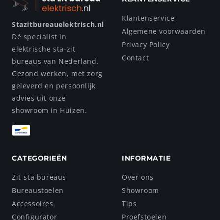
Klantenservice
Stazitbureauelektrisch.nl
Algemene voorwaarden
Dé specialist in
Privacy Policy
elektrische sta-zit
Contact
bureaus van Nederland.
Gezond werken, met zorg
geleverd en persoonlijk
advies uit onze
showroom in Huizen.
CATEGORIEËN
INFORMATIE
Zit-sta bureaus
Over ons
Bureaustoelen
Showroom
Accessoires
Tips
Configurator
Proefstoelen