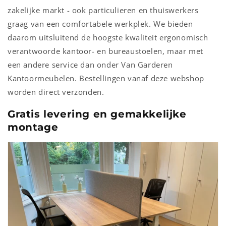
zakelijke markt - ook particulieren en thuiswerkers
graag van een comfortabele werkplek. We bieden
daarom uitsluitend de hoogste kwaliteit ergonomisch
verantwoorde kantoor- en bureaustoelen, maar met
een andere service dan onder Van Garderen
Kantoormeubelen. Bestellingen vanaf deze webshop
worden direct verzonden.
Gratis levering en gemakkelijke
montage