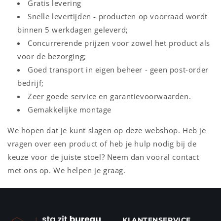
Gratis levering
Snelle levertijden - producten op voorraad wordt
binnen 5 werkdagen geleverd;
Concurrerende prijzen voor zowel het product als
voor de bezorging;
Goed transport in eigen beheer - geen post-order
bedrijf;
Zeer goede service en garantievoorwaarden.
Gemakkelijke montage
We hopen dat je kunt slagen op deze webshop. Heb je
vragen over een product of heb je hulp nodig bij de
keuze voor de juiste stoel? Neem dan vooral contact
met ons op. We helpen je graag.
KLANTENSERVICE