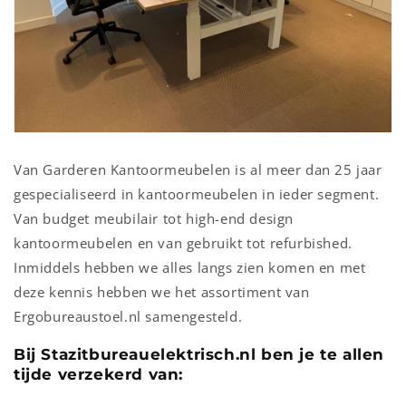
Van Garderen Kantoormeubelen is al meer dan 25 jaar
gespecialiseerd in kantoormeubelen in ieder segment.
Van budget meubilair tot high-end design
kantoormeubelen en van gebruikt tot refurbished.
Inmiddels hebben we alles langs zien komen en met
deze kennis hebben we het assortiment van
Ergobureaustoel.nl samengesteld.
Bij Stazitbureauelektrisch.nl ben je te allen
tijde verzekerd van: